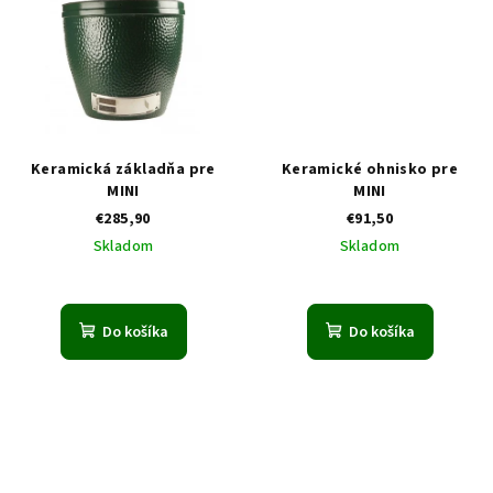
Keramická základňa pre
Keramické ohnisko pre
MINI
MINI
€285,90
€91,50
Skladom
Skladom
Do košíka
Do košíka