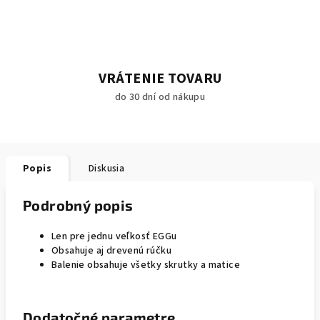
VRÁTENIE TOVARU
do 30 dní od nákupu
Popis
Diskusia
Podrobný popis
Len pre jednu veľkosť EGGu
Obsahuje aj drevenú rúčku
Balenie obsahuje všetky skrutky a matice
Dodatočné parametre