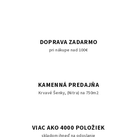
DOPRAVA ZADARMO
pri nákupe nad 100€
KAMENNÁ PREDAJŇA
Krvavé Šenky, (Nitra) na 750m2
VIAC AKO 4000 POLOŽIEK
skladom ihneď na odoslanie