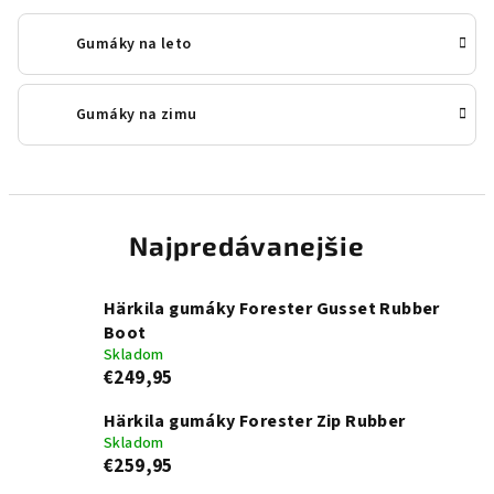
Gumáky na leto
Gumáky na zimu
Najpredávanejšie
Härkila gumáky Forester Gusset Rubber
Boot
Skladom
€249,95
Härkila gumáky Forester Zip Rubber
Skladom
€259,95