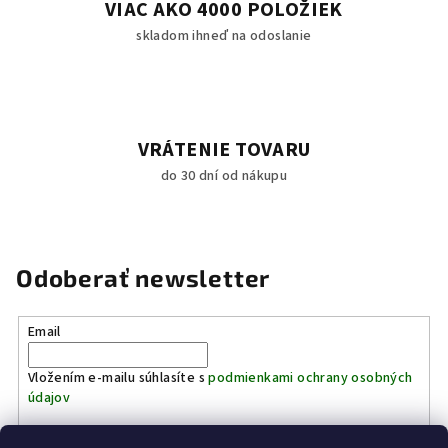
VIAC AKO 4000 POLOŽIEK
skladom ihneď na odoslanie
VRÁTENIE TOVARU
do 30 dní od nákupu
Odoberať newsletter
Email
Vložením e-mailu súhlasíte s
podmienkami ochrany osobných
údajov