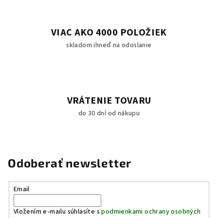
VIAC AKO 4000 POLOŽIEK
skladom ihneď na odoslanie
VRÁTENIE TOVARU
do 30 dní od nákupu
Odoberať newsletter
Email
Vložením e-mailu súhlasíte s
podmienkami ochrany osobných