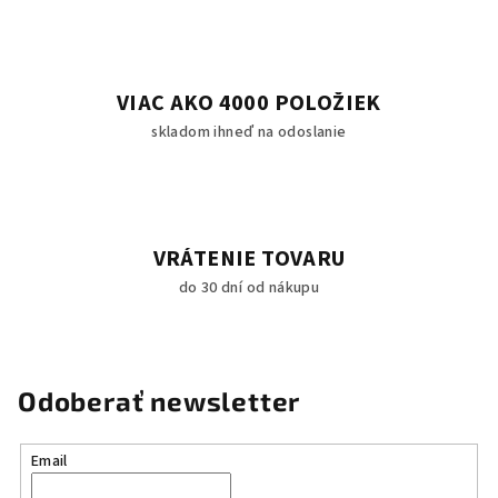
VIAC AKO 4000 POLOŽIEK
skladom ihneď na odoslanie
VRÁTENIE TOVARU
do 30 dní od nákupu
Odoberať newsletter
Email