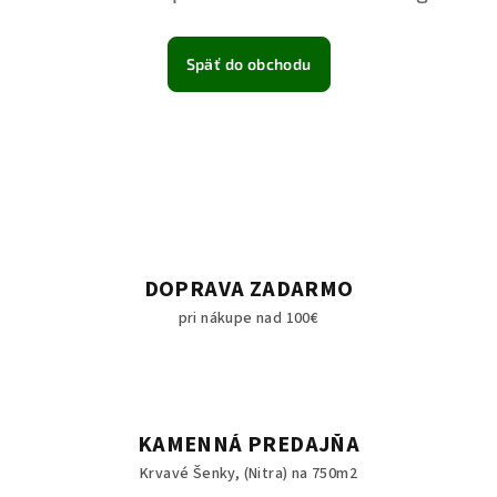
Späť do obchodu
DOPRAVA ZADARMO
pri nákupe nad 100€
KAMENNÁ PREDAJŇA
Krvavé Šenky, (Nitra) na 750m2