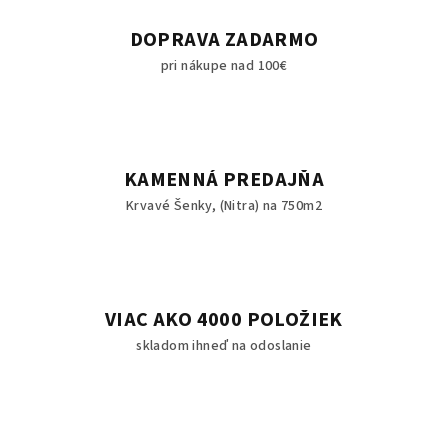
DOPRAVA ZADARMO
pri nákupe nad 100€
KAMENNÁ PREDAJŇA
Krvavé Šenky, (Nitra) na 750m2
VIAC AKO 4000 POLOŽIEK
skladom ihneď na odoslanie