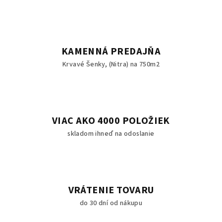
KAMENNÁ PREDAJŇA
Krvavé Šenky, (Nitra) na 750m2
VIAC AKO 4000 POLOŽIEK
skladom ihneď na odoslanie
VRÁTENIE TOVARU
do 30 dní od nákupu