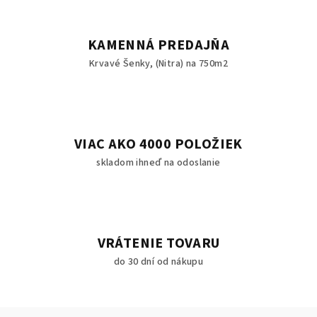
KAMENNÁ PREDAJŇA
Krvavé Šenky, (Nitra) na 750m2
VIAC AKO 4000 POLOŽIEK
skladom ihneď na odoslanie
VRÁTENIE TOVARU
do 30 dní od nákupu