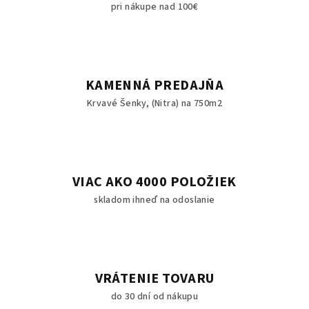
pri nákupe nad 100€
KAMENNÁ PREDAJŇA
Krvavé Šenky, (Nitra) na 750m2
VIAC AKO 4000 POLOŽIEK
skladom ihneď na odoslanie
VRÁTENIE TOVARU
do 30 dní od nákupu