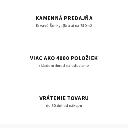
KAMENNÁ PREDAJŇA
Krvavé Šenky, (Nitra) na 750m2
VIAC AKO 4000 POLOŽIEK
skladom ihneď na odoslanie
VRÁTENIE TOVARU
do 30 dní od nákupu