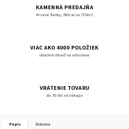
KAMENNÁ PREDAJŇA
Krvavé Šenky, (Nitra) na 750m2
VIAC AKO 4000 POLOŽIEK
skladom ihneď na odoslanie
VRÁTENIE TOVARU
do 30 dní od nákupu
Popis
Diskusia