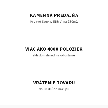
KAMENNÁ PREDAJŇA
Krvavé Šenky, (Nitra) na 750m2
VIAC AKO 4000 POLOŽIEK
skladom ihneď na odoslanie
VRÁTENIE TOVARU
do 30 dní od nákupu