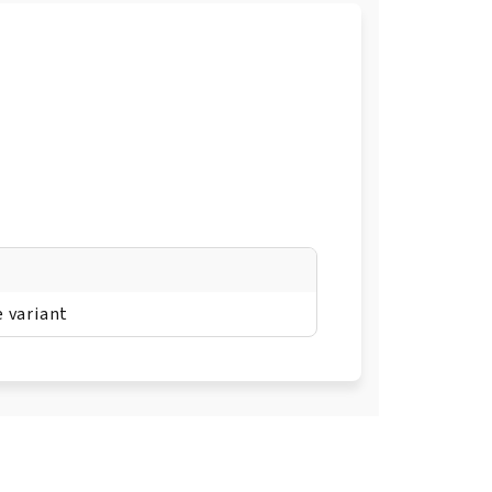
e variant