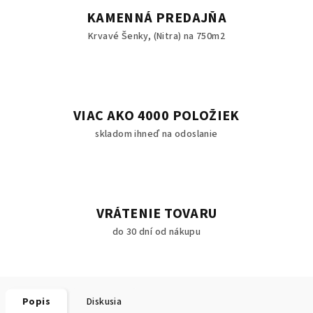
KAMENNÁ PREDAJŇA
Krvavé Šenky, (Nitra) na 750m2
VIAC AKO 4000 POLOŽIEK
skladom ihneď na odoslanie
VRÁTENIE TOVARU
do 30 dní od nákupu
Popis
Diskusia