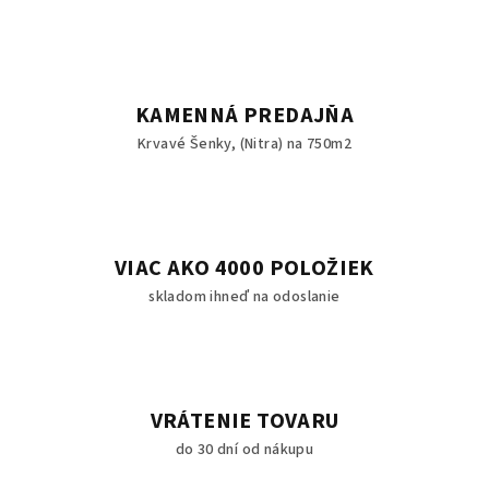
KAMENNÁ PREDAJŇA
Krvavé Šenky, (Nitra) na 750m2
VIAC AKO 4000 POLOŽIEK
skladom ihneď na odoslanie
VRÁTENIE TOVARU
do 30 dní od nákupu