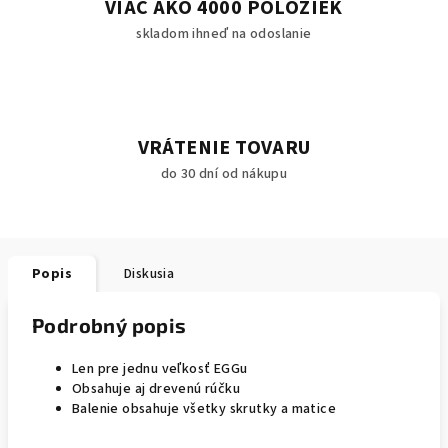
VIAC AKO 4000 POLOŽIEK
skladom ihneď na odoslanie
VRÁTENIE TOVARU
do 30 dní od nákupu
Popis
Diskusia
Podrobný popis
Len pre jednu veľkosť EGGu
Obsahuje aj drevenú rúčku
Balenie obsahuje všetky skrutky a matice