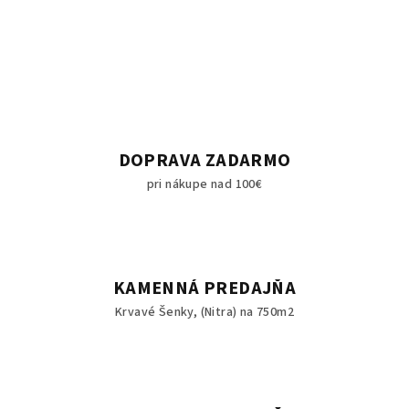
DOPRAVA ZADARMO
pri nákupe nad 100€
KAMENNÁ PREDAJŇA
Krvavé Šenky, (Nitra) na 750m2