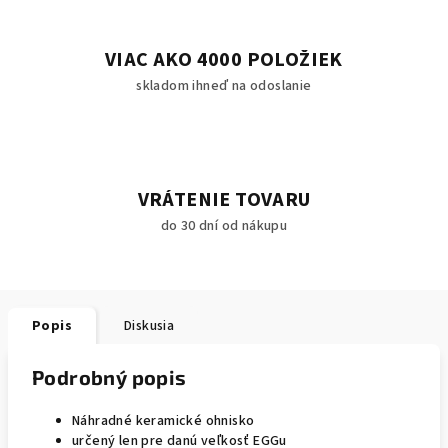
VIAC AKO 4000 POLOŽIEK
skladom ihneď na odoslanie
VRÁTENIE TOVARU
do 30 dní od nákupu
Popis
Diskusia
Podrobný popis
Náhradné keramické ohnisko
určený len pre danú veľkosť EGGu