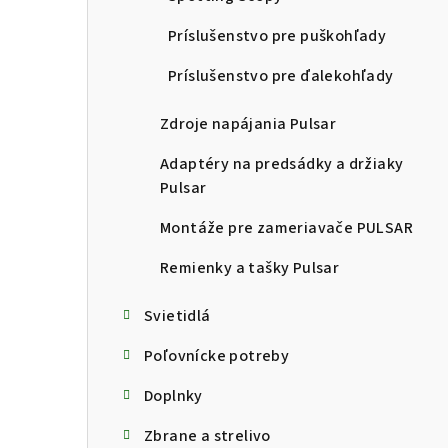
Príslušenstvo pre puškohľady
Príslušenstvo pre ďalekohľady
Zdroje napájania Pulsar
Adaptéry na predsádky a držiaky
Pulsar
Montáže pre zameriavače PULSAR
Remienky a tašky Pulsar
Svietidlá
Poľovnícke potreby
Doplnky
Zbrane a strelivo