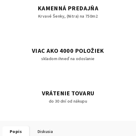
KAMENNÁ PREDAJŇA
Krvavé Šenky, (Nitra) na 750m2
VIAC AKO 4000 POLOŽIEK
skladom ihneď na odoslanie
VRÁTENIE TOVARU
do 30 dní od nákupu
Popis
Diskusia