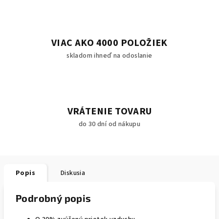
VIAC AKO 4000 POLOŽIEK
skladom ihneď na odoslanie
VRÁTENIE TOVARU
do 30 dní od nákupu
Popis
Diskusia
Podrobný popis