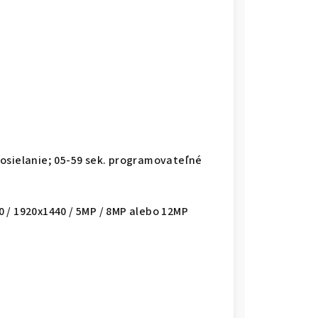
osielanie; 05-59 sek. programovateľné
 / 1920x1440 / 5MP / 8MP alebo 12MP