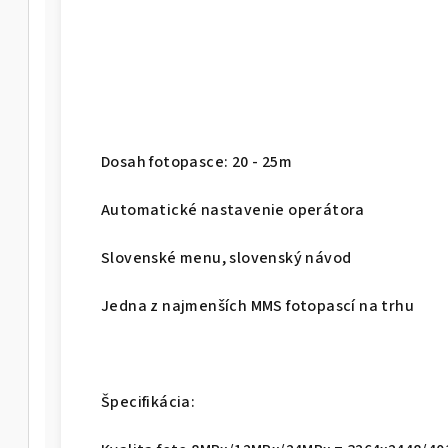
Dosah fotopasce: 20 - 25m
Automatické nastavenie operátora
Slovenské menu, slovenský návod
Jedna z najmenších MMS fotopascí na trhu
Špecifikácia: