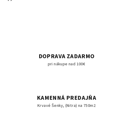
DOPRAVA ZADARMO
pri nákupe nad 100€
KAMENNÁ PREDAJŇA
Krvavé Šenky, (Nitra) na 750m2