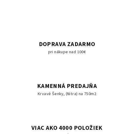
DOPRAVA ZADARMO
pri nákupe nad 100€
KAMENNÁ PREDAJŇA
Krvavé Šenky, (Nitra) na 750m2
VIAC AKO 4000 POLOŽIEK