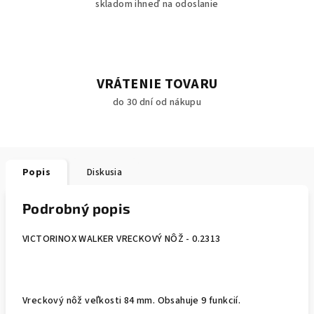
skladom ihneď na odoslanie
VRÁTENIE TOVARU
do 30 dní od nákupu
Popis
Diskusia
Podrobný popis
VICTORINOX WALKER VRECKOVÝ NÔŽ - 0.2313
Vreckový nôž veľkosti 84 mm. Obsahuje 9 funkcií.