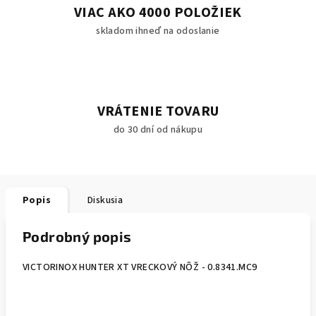
VIAC AKO 4000 POLOŽIEK
skladom ihneď na odoslanie
VRÁTENIE TOVARU
do 30 dní od nákupu
Popis
Diskusia
Podrobný popis
VICTORINOX HUNTER XT VRECKOVÝ NÔŽ - 0.8341.MC9