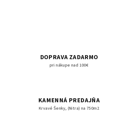
DOPRAVA ZADARMO
pri nákupe nad 100€
KAMENNÁ PREDAJŇA
Krvavé Šenky, (Nitra) na 750m2