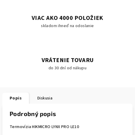
VIAC AKO 4000 POLOŽIEK
skladom ihneď na odoslanie
VRÁTENIE TOVARU
do 30 dní od nákupu
Popis
Diskusia
Podrobný popis
Termovízia HIKMICRO LYNX PRO LE10