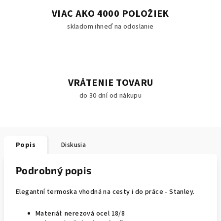
VIAC AKO 4000 POLOŽIEK
skladom ihneď na odoslanie
VRÁTENIE TOVARU
do 30 dní od nákupu
Popis
Diskusia
Podrobný popis
Elegantní termoska vhodná na cesty i do práce - Stanley.
Materiál: nerezová ocel 18/8