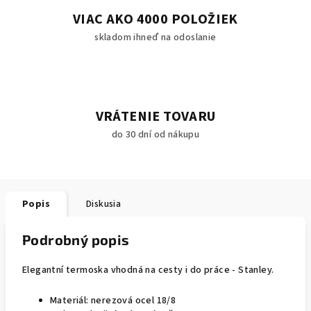
VIAC AKO 4000 POLOŽIEK
skladom ihneď na odoslanie
VRÁTENIE TOVARU
do 30 dní od nákupu
Popis
Diskusia
Podrobný popis
Elegantní termoska vhodná na cesty i do práce - Stanley.
Materiál: nerezová ocel 18/8