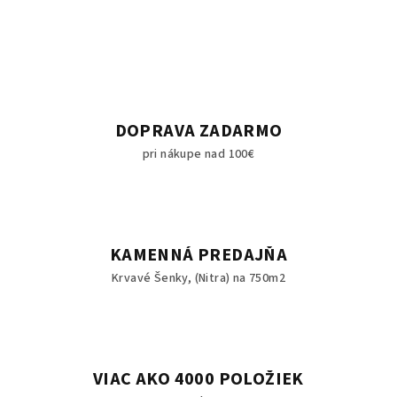
DOPRAVA ZADARMO
pri nákupe nad 100€
KAMENNÁ PREDAJŇA
Krvavé Šenky, (Nitra) na 750m2
VIAC AKO 4000 POLOŽIEK