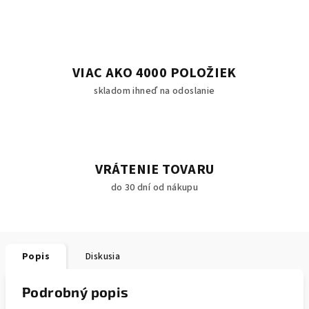
VIAC AKO 4000 POLOŽIEK
skladom ihneď na odoslanie
VRÁTENIE TOVARU
do 30 dní od nákupu
Popis
Diskusia
Podrobný popis