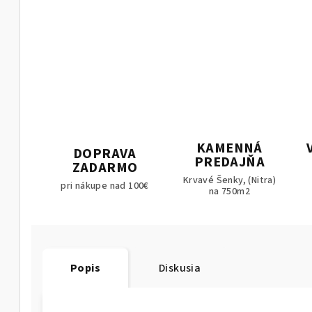
KAMENNÁ
DOPRAVA
PREDAJŇA
ZADARMO
Krvavé Šenky, (Nitra)
pri nákupe nad 100€
na 750m2
Popis
Diskusia