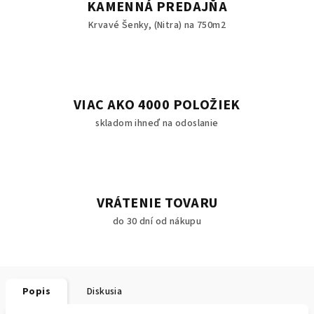
KAMENNÁ PREDAJŇA
Krvavé Šenky, (Nitra) na 750m2
VIAC AKO 4000 POLOŽIEK
skladom ihneď na odoslanie
VRÁTENIE TOVARU
do 30 dní od nákupu
Popis
Diskusia