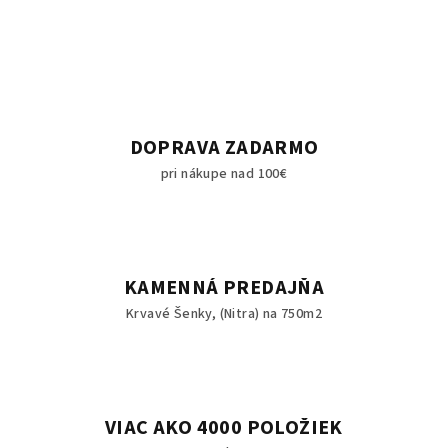
DOPRAVA ZADARMO
pri nákupe nad 100€
KAMENNÁ PREDAJŇA
Krvavé Šenky, (Nitra) na 750m2
VIAC AKO 4000 POLOŽIEK