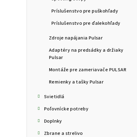
Príslušenstvo pre puškohľady
Príslušenstvo pre ďalekohľady
Zdroje napájania Pulsar
Adaptéry na predsádky a držiaky
Pulsar
Montáže pre zameriavače PULSAR
Remienky a tašky Pulsar
Svietidlá
Poľovnícke potreby
Doplnky
Zbrane a strelivo