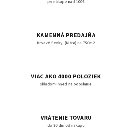
pri nákupe nad 100€
KAMENNÁ PREDAJŇA
Krvavé Šenky, (Nitra) na 750m2
VIAC AKO 4000 POLOŽIEK
skladom ihneď na odoslanie
VRÁTENIE TOVARU
do 30 dní od nákupu