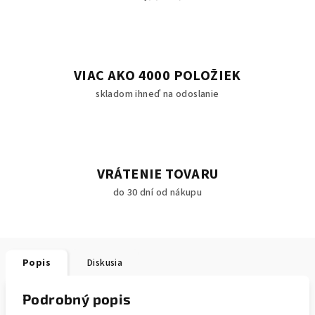
VIAC AKO 4000 POLOŽIEK
skladom ihneď na odoslanie
VRÁTENIE TOVARU
do 30 dní od nákupu
Popis
Diskusia
Podrobný popis