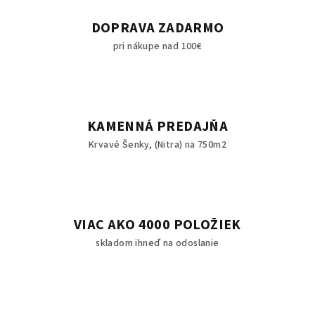
DOPRAVA ZADARMO
pri nákupe nad 100€
KAMENNÁ PREDAJŇA
Krvavé Šenky, (Nitra) na 750m2
VIAC AKO 4000 POLOŽIEK
skladom ihneď na odoslanie