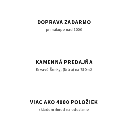
DOPRAVA ZADARMO
pri nákupe nad 100€
KAMENNÁ PREDAJŇA
Krvavé Šenky, (Nitra) na 750m2
VIAC AKO 4000 POLOŽIEK
skladom ihneď na odoslanie