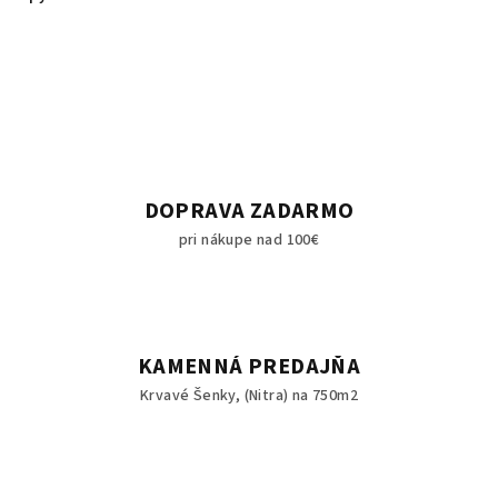
DOPRAVA ZADARMO
pri nákupe nad 100€
KAMENNÁ PREDAJŇA
Krvavé Šenky, (Nitra) na 750m2