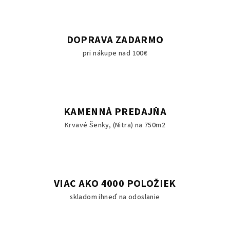
DOPRAVA ZADARMO
pri nákupe nad 100€
KAMENNÁ PREDAJŇA
Krvavé Šenky, (Nitra) na 750m2
VIAC AKO 4000 POLOŽIEK
skladom ihneď na odoslanie