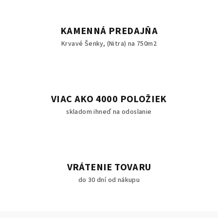
KAMENNÁ PREDAJŇA
Krvavé Šenky, (Nitra) na 750m2
VIAC AKO 4000 POLOŽIEK
skladom ihneď na odoslanie
VRÁTENIE TOVARU
do 30 dní od nákupu