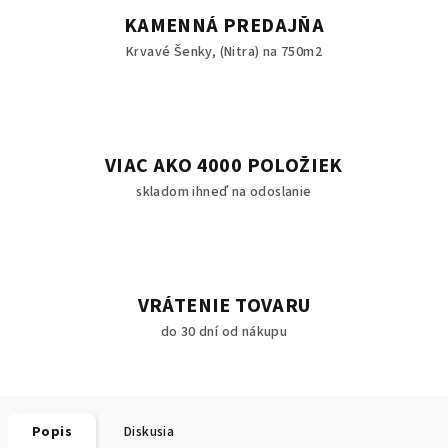
KAMENNÁ PREDAJŇA
Krvavé Šenky, (Nitra) na 750m2
VIAC AKO 4000 POLOŽIEK
skladom ihneď na odoslanie
VRÁTENIE TOVARU
do 30 dní od nákupu
Popis
Diskusia