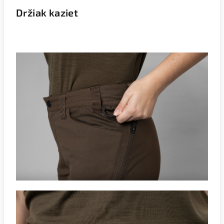
Držiak kaziet