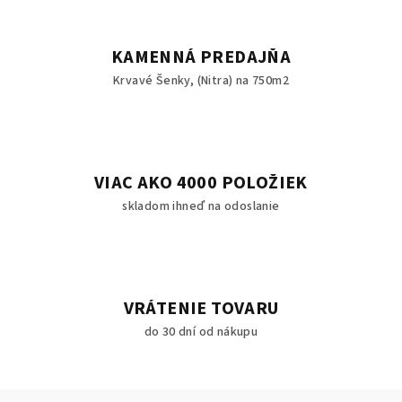
KAMENNÁ PREDAJŇA
Krvavé Šenky, (Nitra) na 750m2
VIAC AKO 4000 POLOŽIEK
skladom ihneď na odoslanie
VRÁTENIE TOVARU
do 30 dní od nákupu