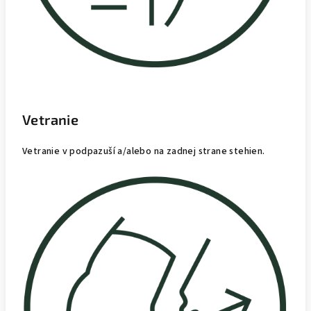
Vetranie
Vetranie v podpazuší a/alebo na zadnej strane stehien.