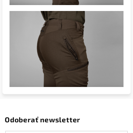
Odoberať newsletter