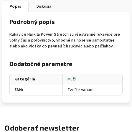
Popis
Diskusia
Podrobný popis
Rukavice Härkila Power Stretch sú všestranné rukavice pre
voľný čas a poľovníctvo, vhodné na nosenie samostatne
alebo ako vložky do pevnejších rukavíc alebo palčiakov.
Dodatočné parametre
Kategória
:
Muži
EAN
:
Zvoľte variant
Odoberať newsletter