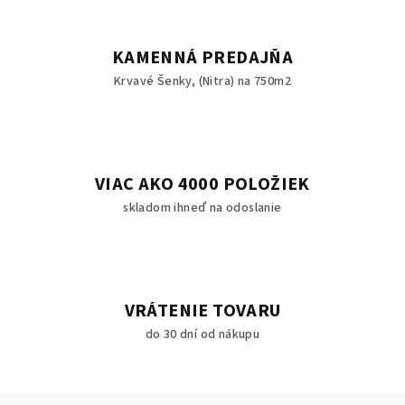
KAMENNÁ PREDAJŇA
Krvavé Šenky, (Nitra) na 750m2
VIAC AKO 4000 POLOŽIEK
skladom ihneď na odoslanie
VRÁTENIE TOVARU
do 30 dní od nákupu