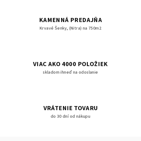
KAMENNÁ PREDAJŇA
Krvavé Šenky, (Nitra) na 750m2
VIAC AKO 4000 POLOŽIEK
skladom ihneď na odoslanie
VRÁTENIE TOVARU
do 30 dní od nákupu