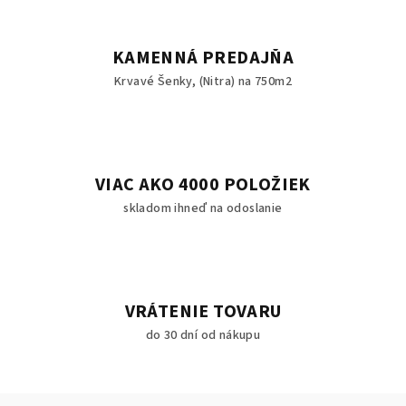
KAMENNÁ PREDAJŇA
Krvavé Šenky, (Nitra) na 750m2
VIAC AKO 4000 POLOŽIEK
skladom ihneď na odoslanie
VRÁTENIE TOVARU
do 30 dní od nákupu