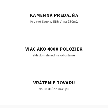
KAMENNÁ PREDAJŇA
Krvavé Šenky, (Nitra) na 750m2
VIAC AKO 4000 POLOŽIEK
skladom ihneď na odoslanie
VRÁTENIE TOVARU
do 30 dní od nákupu