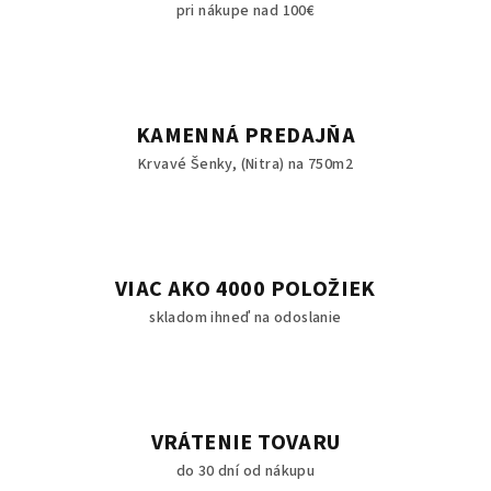
pri nákupe nad 100€
KAMENNÁ PREDAJŇA
Krvavé Šenky, (Nitra) na 750m2
VIAC AKO 4000 POLOŽIEK
skladom ihneď na odoslanie
VRÁTENIE TOVARU
do 30 dní od nákupu