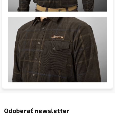
Odoberať newsletter