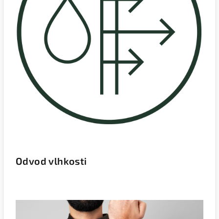
Odvod vlhkosti