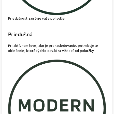
Priedušnosť zaisťuje vaše pohodlie
Priedušná
Pri aktívnom love, ako je prenasledovanie, potrebujete
oblečenie, ktoré rýchlo odvádza vlhkosť od pokožky.