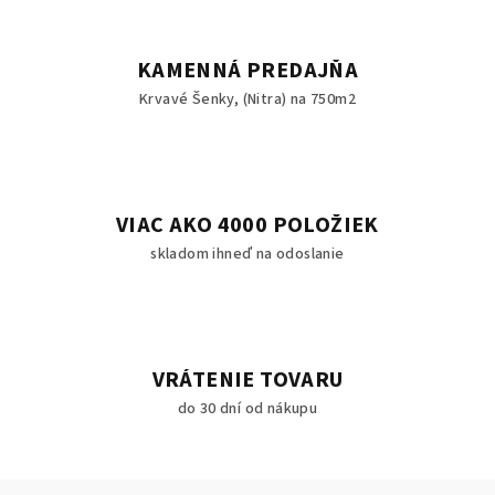
KAMENNÁ PREDAJŇA
Krvavé Šenky, (Nitra) na 750m2
VIAC AKO 4000 POLOŽIEK
skladom ihneď na odoslanie
VRÁTENIE TOVARU
do 30 dní od nákupu